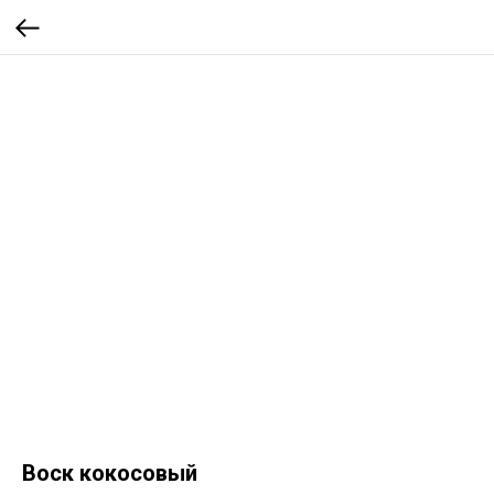
Воск кокосовый