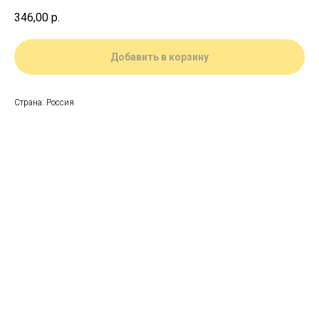
346,00
р.
Добавить в корзину
Страна: Россия