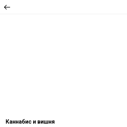
Каннабис и вишня