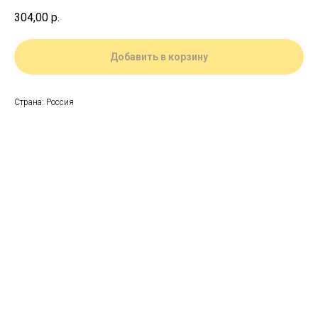
304,00
р.
Добавить в корзину
Страна: Россия