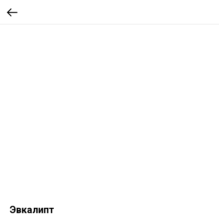
Эвкалипт